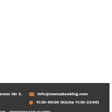
erenc tér 2.
info@menzabooking.com
11:30-00:00 (Küche 11:30-23:00)