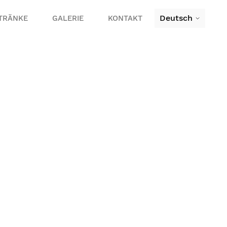
Deutsch
TRÄNKE
GALERIE
KONTAKT