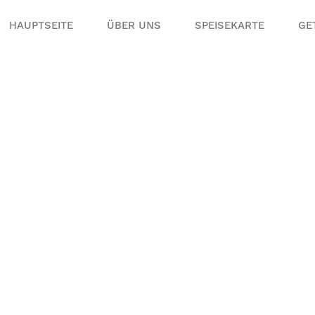
HAUPTSEITE
ÜBER UNS
SPEISEKARTE
GE