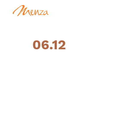
06.12