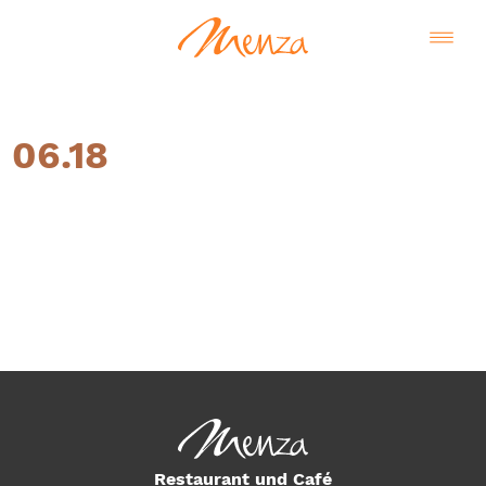
06.18
Deutsch
Restaurant und Café