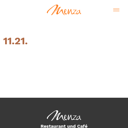
11.21.
Deutsch
Restaurant und Café