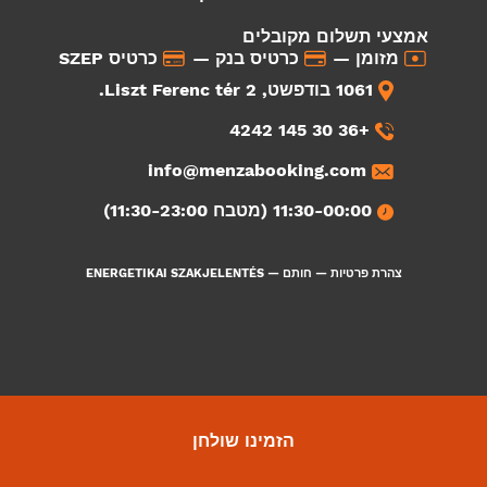
אמצעי תשלום מקובלים
מזומן —
כרטיס בנק —
כרטיס SZEP
1061 בודפשט, Liszt Ferenc tér 2.
+36 30 145 4242
info@menzabooking.com
11:30-00:00 (מטבח 11:30-23:00)
צהרת פרטיות
—
חותם
—
ENERGETIKAI SZAKJELENTÉS
הזמינו שולחן
3478