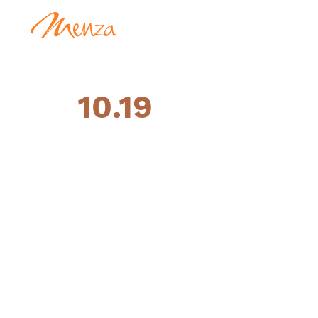
10.19