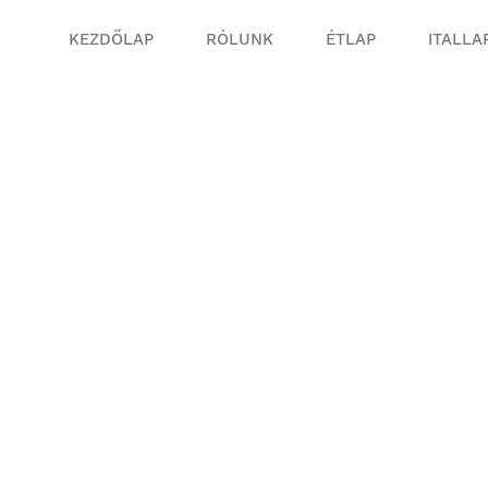
KEZDŐLAP
RÓLUNK
ÉTLAP
ITALLA