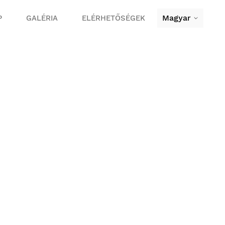
Magyar
P
GALÉRIA
ELÉRHETŐSÉGEK