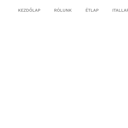
KEZDŐLAP
RÓLUNK
ÉTLAP
ITALLA