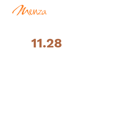
11.28