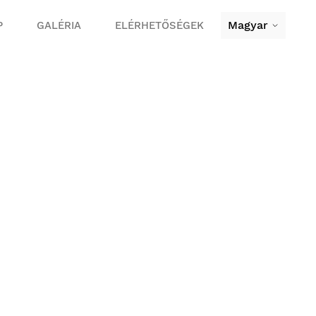
Magyar
P
GALÉRIA
ELÉRHETŐSÉGEK