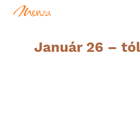
Január 26 – tól