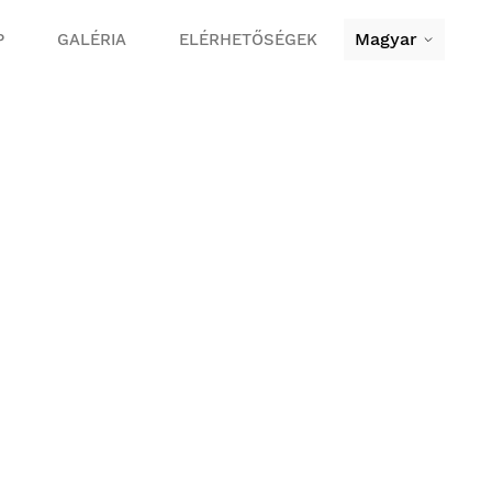
Magyar
P
GALÉRIA
ELÉRHETŐSÉGEK