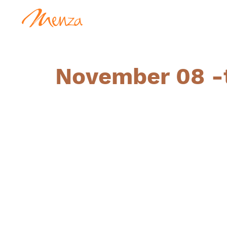
November 08 -t