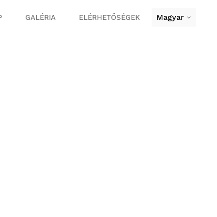
Magyar
P
GALÉRIA
ELÉRHETŐSÉGEK