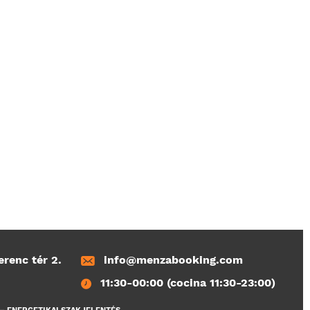
erenc tér 2.
info@menzabooking.com
11:30-00:00 (cocina 11:30-23:00)