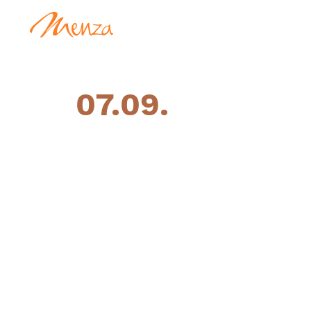
07.09.