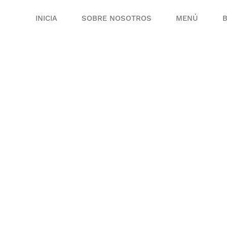
INICIA
SOBRE NOSOTROS
MENÚ
B