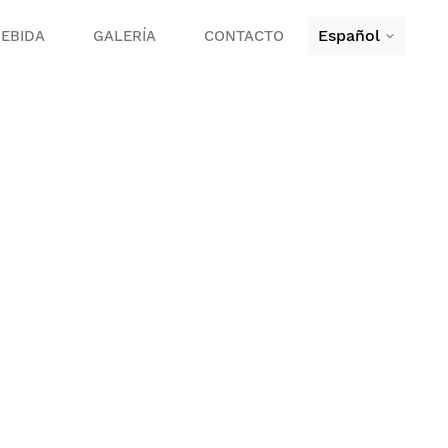
Español
EBIDA
GALERÍA
CONTACTO