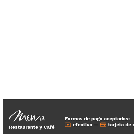
Formas de pago aceptadas:
efectivo —
tarjeta de
Restaurante y Café